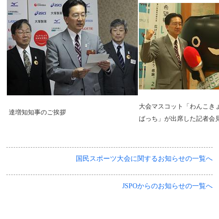
大会マスコット「わんこき
達増知知事のご挨拶
ばっち」が出席した記者会
国民スポーツ大会に関するお知らせの一覧へ
JSPOからのお知らせの一覧へ