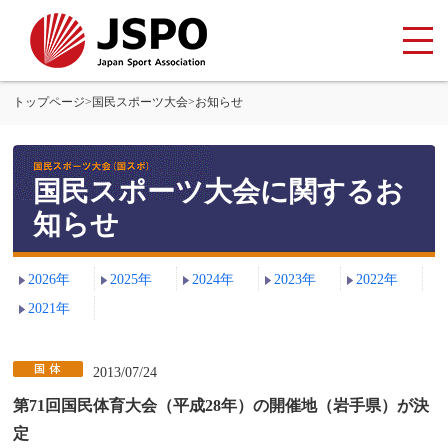
トップページ
>
国民スポーツ大会
>
お知らせ
国民スポーツ大会に関するお
知らせ
2026年
2025年
2024年
2023年
2022年
2021年
2013/07/24
第71回国民体育大会（平成28年）の開催地（岩手県）が決
定