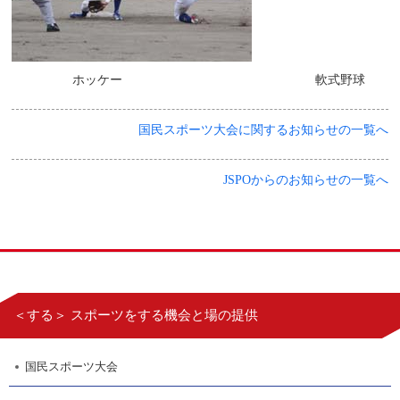
ホッケー 軟式野球
国民スポーツ大会に関するお知らせの一覧へ
JSPOからのお知らせの一覧へ
＜する＞ スポーツをする機会と場の提供
国民スポーツ大会