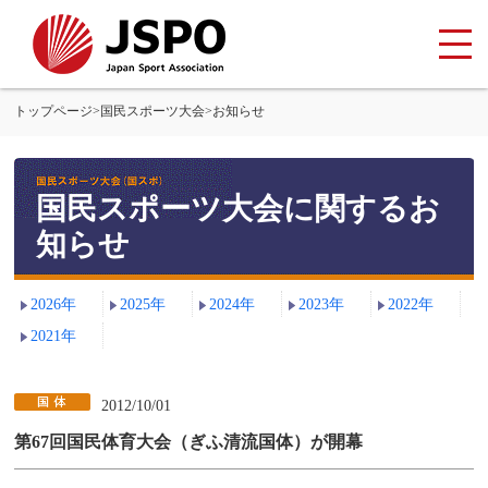
トップページ
>
国民スポーツ大会
>
お知らせ
国民スポーツ大会に関するお
知らせ
2026年
2025年
2024年
2023年
2022年
2021年
2012/10/01
第67回国民体育大会（ぎふ清流国体）が開幕