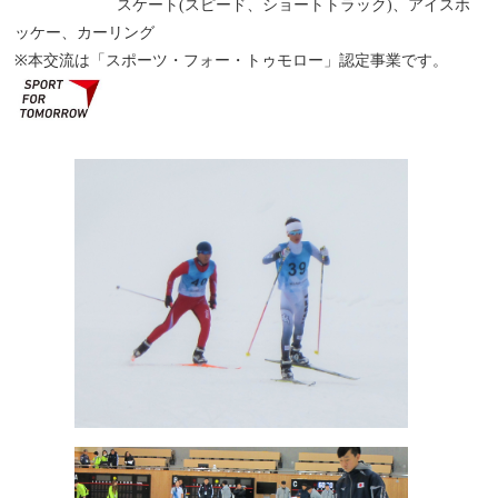
スケート(スピード、ショートトラック)、アイスホ
ッケー、カーリング
※本交流は「スポーツ・フォー・トゥモロー」認定事業です。