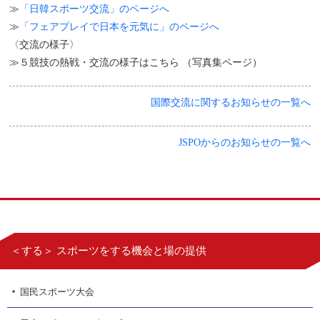
≫
「日韓スポーツ交流」のページへ
≫
「フェアプレイで日本を元気に」のページへ
〈交流の様子〉
≫５競技の熱戦・交流の様子はこちら （写真集ページ）
国際交流に関するお知らせの一覧へ
JSPOからのお知らせの一覧へ
＜する＞ スポーツをする機会と場の提供
国民スポーツ大会