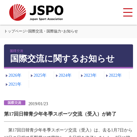
トップページ
>
国際交流・国際協力
>
お知らせ
国際交流に関するお知らせ
2026年
2025年
2024年
2023年
2022年
2021年
2019/01/23
第17回日韓青少年冬季スポーツ交流（受入）が終了
第17回日韓青少年冬季スポーツ交流（受入）は、去る1月7日から