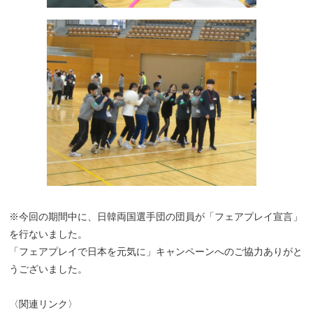
※今回の期間中に、日韓両国選手団の団員が「フェアプレイ宣言」
を行ないました。
「フェアプレイで日本を元気に」キャンペーンへのご協力ありがと
うございました。
〈関連リンク〉