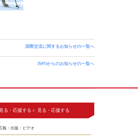
国際交流に関するお知らせの一覧へ
JSPOからのお知らせの一覧へ
見る・応援する＞ 見る・応援する
広報・出版・ビデオ