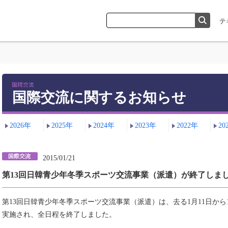
国際交流に関するお知らせ
2026年
2025年
2024年
2023年
2022年
20
2015/01/21
第13回日韓青少年冬季スポーツ交流事業（派遣）が終了しま
第13回日韓青少年冬季スポーツ交流事業（派遣）は、去る1月11日か
実施され、全日程を終了しました。