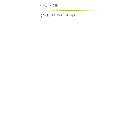
イベント情報
その他（TAFISA・SFT等）