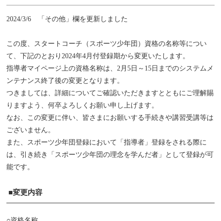
2024/3/6 「その他」欄を更新しました
この度、スタートコーチ（スポーツ少年団）資格の名称等につい
て、下記のとおり2024年4月付登録期から変更いたします。
指導者マイページ上の資格名称は、2月5日～15日までのシステムメ
ンテナンス終了後の変更となります。
つきましては、詳細についてご確認いただきますとともにご理解賜
りますよう、何卒よろしくお願い申し上げます。
なお、この変更に伴い、皆さまにお願いする手続きや講習受講等は
ございません。
また、スポーツ少年団登録において「指導者」登録をされる際に
は、引き続き「スポーツ少年団の理念を学んだ者」として登録が可
能です。
■変更内容
○資格名称