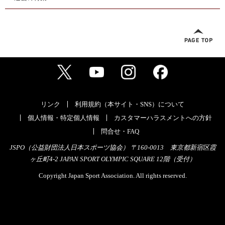
リンク
利用規約（本サイト・SNS）について
個人情報・特定個人情報
カスタマーハラスメントへの方針
問合せ・FAQ
JSPO（公益財団法人日本スポーツ協会） 〒160-0013 東京都新宿区霞
ヶ丘町4-2 JAPAN SPORT OLYMPIC SQUARE 12階（受付）
Copyright Japan Sport Association. All rights reserved.