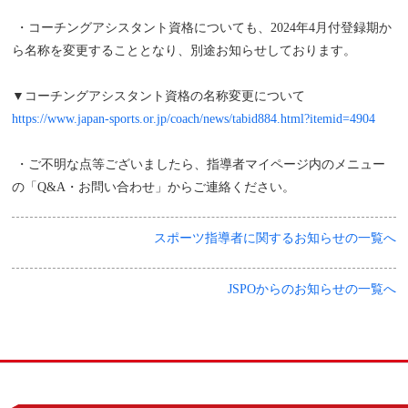
・コーチングアシスタント資格についても、2024年4月付登録期か
ら名称を変更することとなり、別途お知らせしております。
▼コーチングアシスタント資格の名称変更について
https://www.japan-sports.or.jp/coach/news/tabid884.html?itemid=4904
・ご不明な点等ございましたら、指導者マイページ内のメニュー
の「Q&A・お問い合わせ」からご連絡ください。
スポーツ指導者に関するお知らせの一覧へ
JSPOからのお知らせの一覧へ