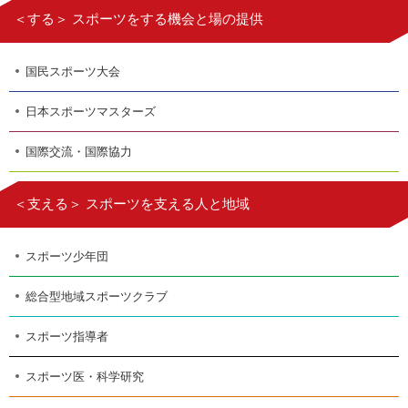
＜する＞ スポーツをする機会と場の提供
国民スポーツ大会
日本スポーツマスターズ
国際交流・国際協力
＜支える＞ スポーツを支える人と地域
スポーツ少年団
総合型地域スポーツクラブ
スポーツ指導者
スポーツ医・科学研究