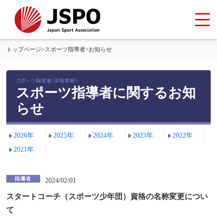
トップページ
>
スポーツ指導者
>
お知らせ
スポーツ指導者に関するお知
らせ
2026年
2025年
2024年
2023年
2022年
2021年
2024/02/01
スタートコーチ（スポーツ少年団）資格の名称変更につい
て