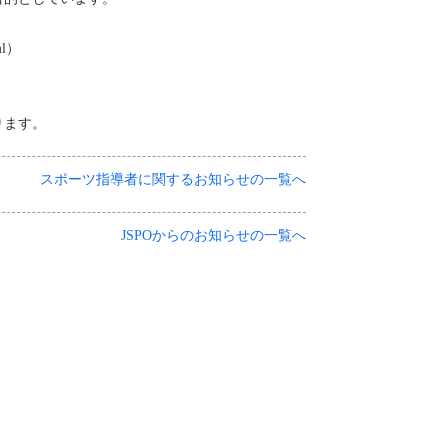
ml）
ります。
スポーツ指導者に関するお知らせの一覧へ
JSPOからのお知らせの一覧へ