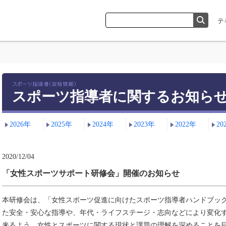
スポーツ指導者に関するお知ら
2026年
2025年
2024年
2023年
2022年
20
2020/12/04
「女性スポーツサポート研修会」開催のお知らせ
本研修会は、「女性スポーツ促進に向けたスポーツ指導者ハンドブッ
た安全・安心な指導や、年代・ライフステージ・志向などにより変化
来るよう、女性とスポーツに関する現状と課題の理解を深めることを