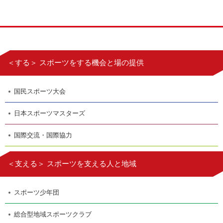
＜する＞ スポーツをする機会と場の提供
国民スポーツ大会
日本スポーツマスターズ
国際交流・国際協力
＜支える＞ スポーツを支える人と地域
スポーツ少年団
総合型地域スポーツクラブ