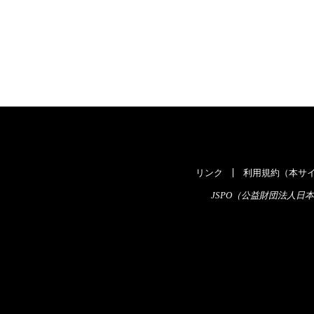
リンク
利用規約（本サイ
JSPO（公益財団法人日本スポ