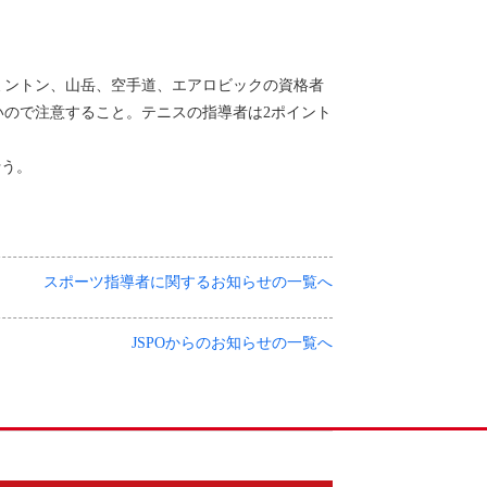
ミントン、山岳、空手道、エアロビックの資格者
ので注意すること。テニスの指導者は2ポイント
行う。
スポーツ指導者に関するお知らせの一覧へ
JSPOからのお知らせの一覧へ