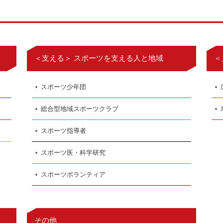
＜支える＞ スポーツを支える人と地域
＜
スポーツ少年団
総合型地域スポーツクラブ
スポーツ指導者
スポーツ医・科学研究
スポーツボランティア
その他