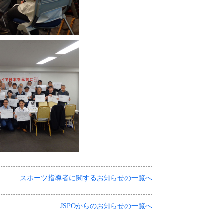
スポーツ指導者に関するお知らせの一覧へ
JSPOからのお知らせの一覧へ