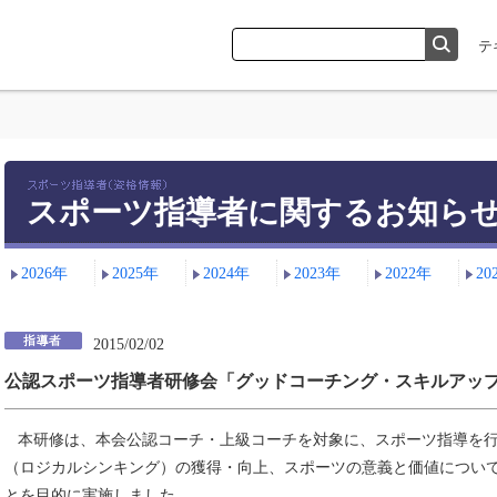
スポーツ指導者に関するお知ら
2026年
2025年
2024年
2023年
2022年
20
2015/02/02
公認スポーツ指導者研修会「グッドコーチング・スキルアップ
本研修は、本会公認コーチ・上級コーチを対象に、スポーツ指導を行
（ロジカルシンキング）の獲得・向上、スポーツの意義と価値につい
とを目的に実施しました。