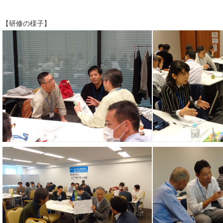
【研修の様子】