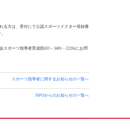
される方は、受付にて公認スポーツドクター登録番
す。
ーツ指導者育成部(03－3481－2226)にお問
スポーツ指導者に関するお知らせの一覧へ
JSPOからのお知らせの一覧へ