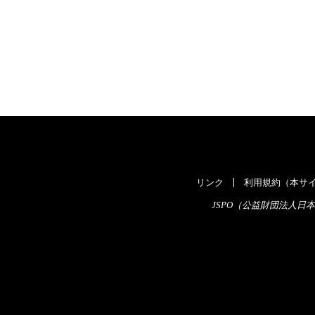
リンク
利用規約（本サイ
JSPO（公益財団法人日本スポ