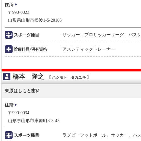
〒990-0023
山形県山形市松波1-5-20105
サッカー、プロサッカーリーグ、バス
アスレティックトレーナー
橋本 隆之
【 ハシモト タカユキ 】
東原はしもと歯科
〒990-0034
山形県山形市東原町3-3-43
ラグビーフットボール、サッカー、バ