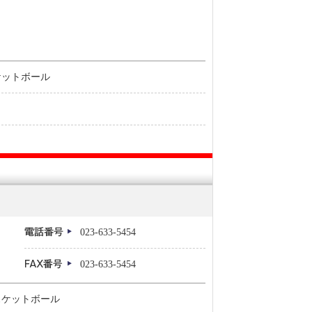
ケットボール
023-633-5454
023-633-5454
スケットボール