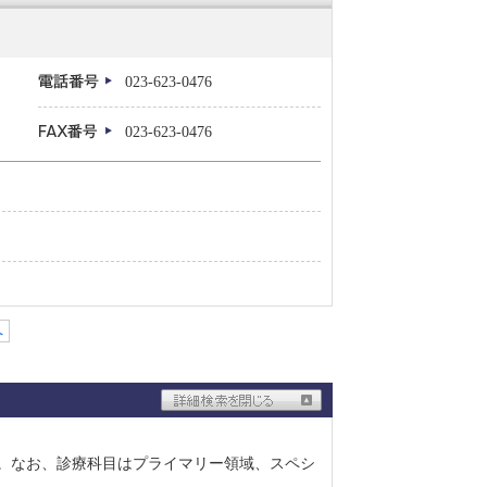
023-623-0476
023-623-0476
へ
ん。なお、診療科目はプライマリー領域、スペシ