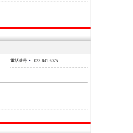
023-641-6075