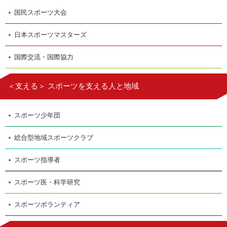
国民スポーツ大会
日本スポーツマスターズ
国際交流・国際協力
＜支える＞ スポーツを支える人と地域
スポーツ少年団
総合型地域スポーツクラブ
スポーツ指導者
スポーツ医・科学研究
スポーツボランティア