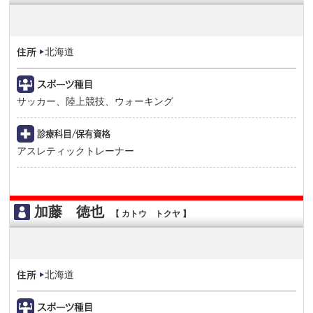
北海道
サッカー、陸上競技、ウォーキング
アスレティックトレーナー
加藤 徳也
【 カトウ トクヤ 】
北海道