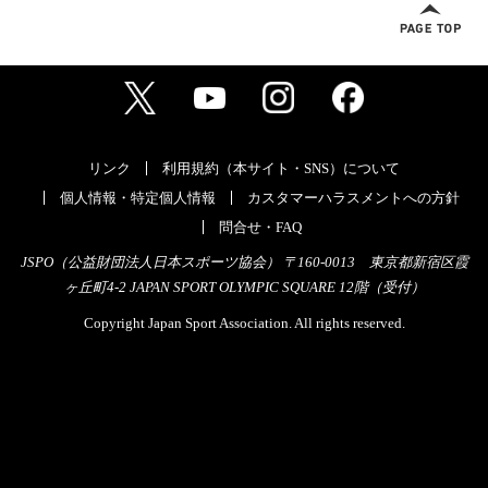
リンク
利用規約（本サイト・SNS）について
個人情報・特定個人情報
カスタマーハラスメントへの方針
問合せ・FAQ
JSPO（公益財団法人日本スポーツ協会） 〒160-0013 東京都新宿区霞
ヶ丘町4-2 JAPAN SPORT OLYMPIC SQUARE 12階（受付）
Copyright Japan Sport Association. All rights reserved.