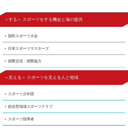
＜する＞ スポーツをする機会と場の提供
国民スポーツ大会
日本スポーツマスターズ
国際交流・国際協力
＜支える＞ スポーツを支える人と地域
スポーツ少年団
総合型地域スポーツクラブ
スポーツ指導者