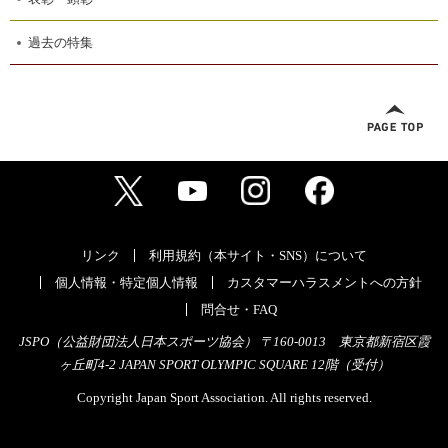
過去の特集
リンク
利用規約（本サイト・SNS）について
個人情報・特定個人情報
カスタマーハラスメントへの方針
問合せ・FAQ
JSPO（公益財団法人日本スポーツ協会） 〒160-0013 東京都新宿区霞
ヶ丘町4-2 JAPAN SPORT OLYMPIC SQUARE 12階（受付）
Copyright Japan Sport Association. All rights reserved.