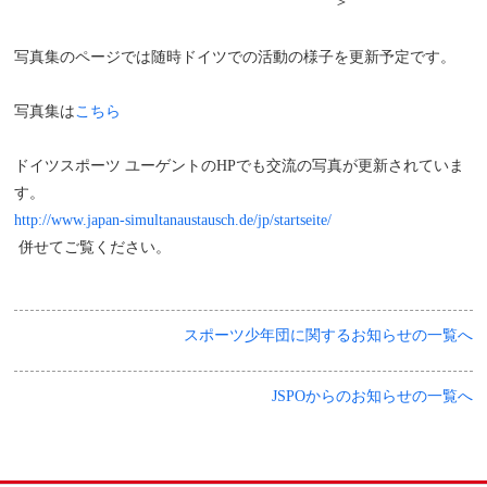
＞
写真集のページでは随時ドイツでの活動の様子を更新予定です。
写真集は
こちら
ドイツスポーツ ユーゲントのHPでも交流の写真が更新されていま
す。
http://www.japan-simultanaustausch.de/jp/startseite/
併せてご覧ください。
スポーツ少年団に関するお知らせの一覧へ
JSPOからのお知らせの一覧へ