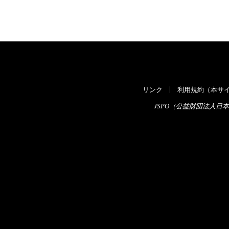
リンク
利用規約（本サイ
JSPO（公益財団法人日本スポ