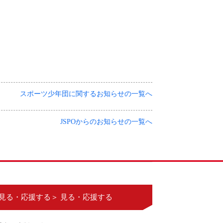
スポーツ少年団に関するお知らせの一覧へ
JSPOからのお知らせの一覧へ
見る・応援する＞ 見る・応援する