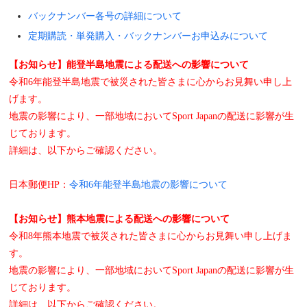
バックナンバー各号の詳細について
定期購読・単発購入・バックナンバーお申込みについて
【お知らせ】能登半島地震による配送への影響について
令和6年能登半島地震で被災された皆さまに心からお見舞い申し上
げます。
地震の影響により、一部地域においてSport Japanの配送に影響が生
じております。
詳細は、以下からご確認ください。
日本郵便HP：
令和6年能登半島地震の影響について
【お知らせ】熊本地震による配送への影響について
令和8年熊本地震で被災された皆さまに心からお見舞い申し上げま
す。
地震の影響により、一部地域においてSport Japanの配送に影響が生
じております。
詳細は、以下からご確認ください。