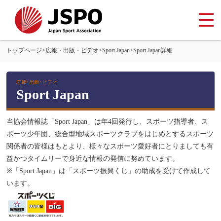
トップページ
>
広報・出版・ビデオ
>
Sport Japan
>
Sport Japan詳細
Sport Japan
当協会情報誌「Sport Japan」は年4回発行し、スポーツ指導者、ス
ポーツ少年団、総合型地域スポーツクラブをはじめとするスポーツ
関係者の皆様はもとより、様々なスポーツ愛好者にとりましても有
益かつタイムリーで身近な情報の発信に努めています。
※「Sport Japan」は「スポーツ振興くじ」の助成を受けて作成して
います。