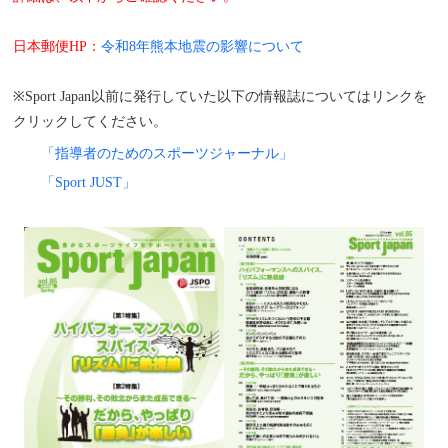
日本郵便HP：
令和8年熊本地震の影響について
※Sport Japan以前に発行していた以下の情報誌についてはリンクを
クリックしてください。
「指導者のためのスポーツジャーナル」
「Sport JUST」