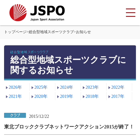
トップページ
>
総合型地域スポーツクラブ
>
お知らせ
総合型地域スポーツクラブに
関するお知らせ
2026年
2025年
2024年
2023年
2022年
2021年
2020年
2019年
2018年
2017年
2015/12/22
東北ブロッククラブネットワークアクション2015が終了！