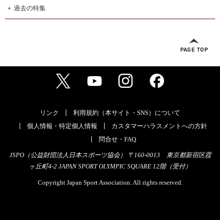
過去の特集
リンク
利用規約（本サイト・SNS）について
個人情報・特定個人情報
カスタマーハラスメントへの方針
問合せ・FAQ
JSPO（公益財団法人日本スポーツ協会） 〒160-0013 東京都新宿区霞
ヶ丘町4-2 JAPAN SPORT OLYMPIC SQUARE 12階（受付）
Copyright Japan Sport Association. All rights reserved.