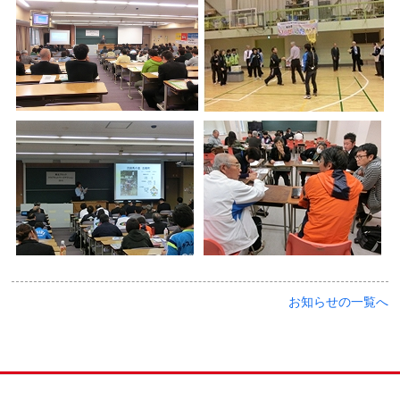
お知らせの一覧へ