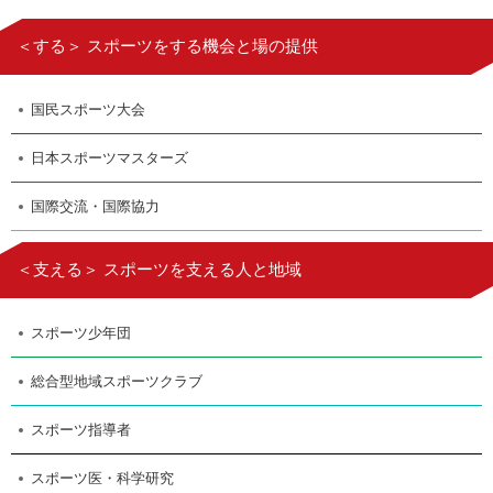
＜する＞ スポーツをする機会と場の提供
国民スポーツ大会
日本スポーツマスターズ
国際交流・国際協力
＜支える＞ スポーツを支える人と地域
スポーツ少年団
総合型地域スポーツクラブ
スポーツ指導者
スポーツ医・科学研究