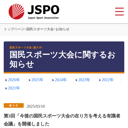
トップページ
>
国民スポーツ大会
>
お知らせ
国民スポーツ大会に関するお
知らせ
2026年
2025年
2024年
2023年
2022年
2021年
2025/03/10
第3回「今後の国民スポーツ大会の在り方を考える有識者
会議」を開催しました