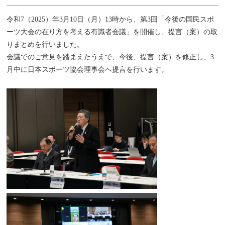
令和7（2025）年3月10日（月）13時から、第3回「今後の国民スポ
ーツ大会の在り方を考える有識者会議」を開催し、提言（案）の取
りまとめを行いました。
会議でのご意見を踏まえたうえで、今後、提言（案）を修正し、3
月中に日本スポーツ協会理事会へ提言を行います。