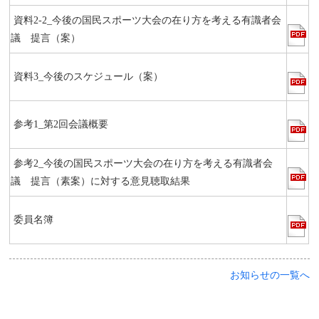
資料2-2_今後の国民スポーツ大会の在り方を考える有識者会
議 提言（案）
資料3_今後のスケジュール（案）
参考1_第2回会議概要
参考2_今後の国民スポーツ大会の在り方を考える有識者会
議 提言（素案）に対する意見聴取結果
委員名簿
お知らせの一覧へ