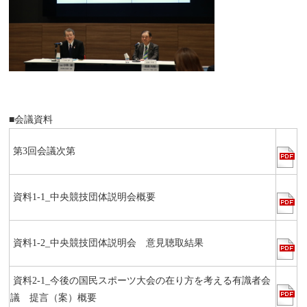
■会議資料
第3回会議次第
資料1-1_中央競技団体説明会概要
資料1-2_中央競技団体説明会 意見聴取結果
資料2-1_今後の国民スポーツ大会の在り方を考える有識者会
議 提言（案）概要