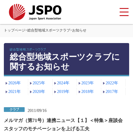
トップページ
>
総合型地域スポーツクラブ
>
お知らせ
総合型地域スポーツクラブに
関するお知らせ
2026年
2025年
2024年
2023年
2022年
2021年
2020年
2019年
2018年
2017年
2011/09/16
メルマガ（第71号）連携ニュース【１】＜特集＞座談会
スタッフのモチベーションを上げる工夫