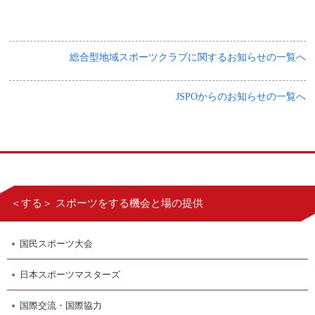
総合型地域スポーツクラブに関するお知らせの一覧へ
JSPOからのお知らせの一覧へ
＜する＞ スポーツをする機会と場の提供
国民スポーツ大会
日本スポーツマスターズ
国際交流・国際協力