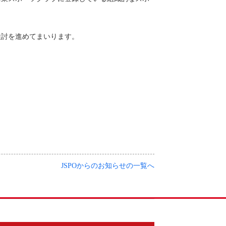
検討を進めてまいります。
JSPOからのお知らせの一覧へ