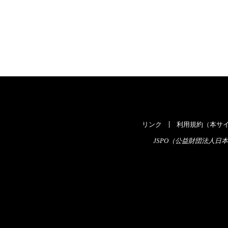
リンク
利用規約（本サイ
JSPO（公益財団法人日本スポ