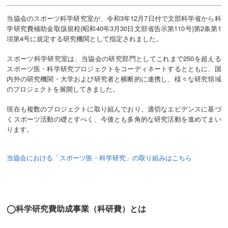
当協会のスポーツ科学研究室が、令和3年12月7日付で文部科学省から科
学研究費補助金取扱規程(昭和40年3月30日文部省告示第110号)第2条第1
項第4号に規定する研究機関として指定されました。
スポーツ科学研究室は、当協会の研究部門としてこれまで250を超える
スポーツ医・科学研究プロジェクトをコーディネートするとともに、国
内外の研究機関・大学および研究者と横断的に連携し、様々な研究領域
のプロジェクトを展開してきました。
現在も複数のプロジェクトに取り組んでおり、適切なエビデンスに基づ
くスポーツ活動の礎とすべく、今後とも多角的な研究活動を進めてまい
ります。
当協会における「スポーツ医・科学研究」の取り組みはこちら
◯科学研究費助成事業（科研費）とは