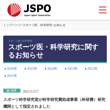
トップページ
>
スポーツ医・科学研究
>
お知らせ
スポーツ医・科学研究に関す
るお知らせ
2026年
2025年
2024年
2023年
2022年
2021年
2021/12/17
スポーツ科学研究室が科学研究費助成事業（科研費）研究
機関として指定されました