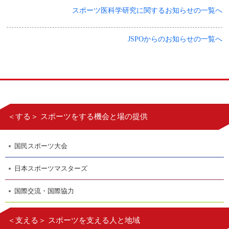
スポーツ医科学研究に関するお知らせの一覧へ
JSPOからのお知らせの一覧へ
＜する＞ スポーツをする機会と場の提供
国民スポーツ大会
日本スポーツマスターズ
国際交流・国際協力
＜支える＞ スポーツを支える人と地域