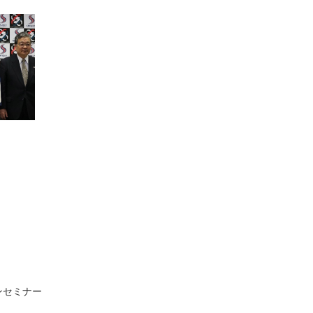
ンセミナー