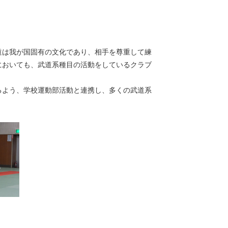
道は我が国固有の文化であり、相手を尊重して練
においても、武道系種目の活動をしているクラブ
よう、学校運動部活動と連携し、多くの武道系