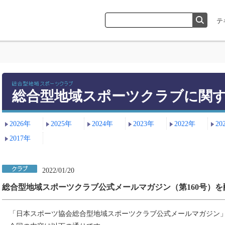
総合型地域スポーツクラブに関
2026年
2025年
2024年
2023年
2022年
20
2017年
2022/01/20
総合型地域スポーツクラブ公式メールマガジン（第160号）を
「日本スポーツ協会総合型地域スポーツクラブ公式メールマガジン」の