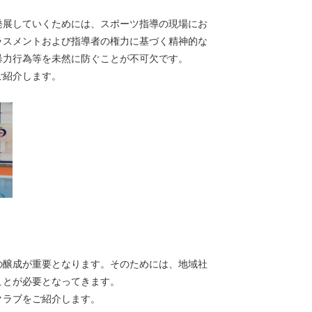
展していくためには、スポーツ指導の現場にお
ラスメントおよび指導者の権力に基づく精神的な
暴力行為等を未然に防ぐことが不可欠です。
ご紹介します。
醸成が重要となります。そのためには、地域社
ことが必要となってきます。
クラブをご紹介します。