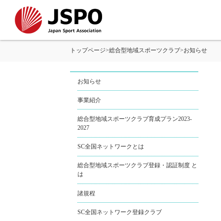
トップページ
>
総合型地域スポーツクラブ
>
お知らせ
お知らせ
事業紹介
総合型地域スポーツクラブ育成プラン2023-
2027
SC全国ネットワークとは
総合型地域スポーツクラブ登録・認証制度 と
は
諸規程
SC全国ネットワーク登録クラブ