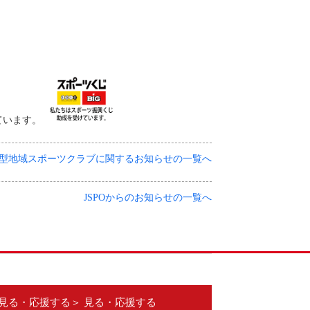
ています。
型地域スポーツクラブに関するお知らせの一覧へ
JSPOからのお知らせの一覧へ
見る・応援する＞ 見る・応援する