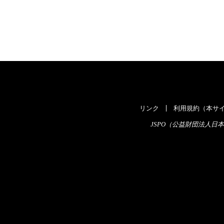
リンク
利用規約（本サイ
JSPO（公益財団法人日本スポ