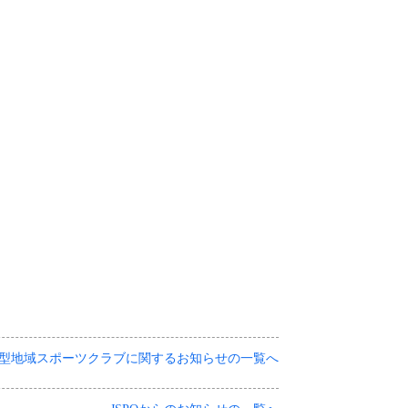
。
型地域スポーツクラブに関するお知らせの一覧へ