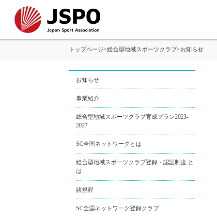
トップページ
>
総合型地域スポーツクラブ
>
お知らせ
お知らせ
事業紹介
総合型地域スポーツクラブ育成プラン2023-
2027
SC全国ネットワークとは
総合型地域スポーツクラブ登録・認証制度 と
は
諸規程
SC全国ネットワーク登録クラブ