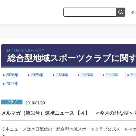
総合型地域スポーツクラブに関
2026年
2025年
2024年
2023年
2022年
20
2017年
2010/01/20
メルマガ（第51号）連携ニュース 【４】 ＜今月のひな型＞
※本ニュースは本日配信の「総合型地域スポーツクラブ公式メールマガ