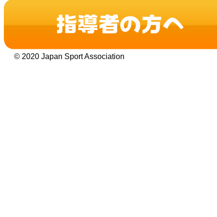
© 2020 Japan Sport Association