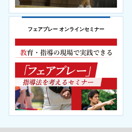
フェアプレー オンラインセミナー