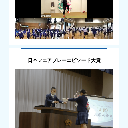
日本フェアプレーエピソード大賞