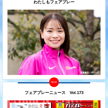
わたしもフェアプレー
フェアプレーニュース Vol.173