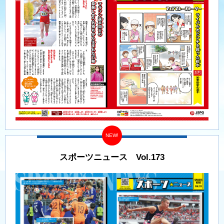
スポーツニュース Vol.173